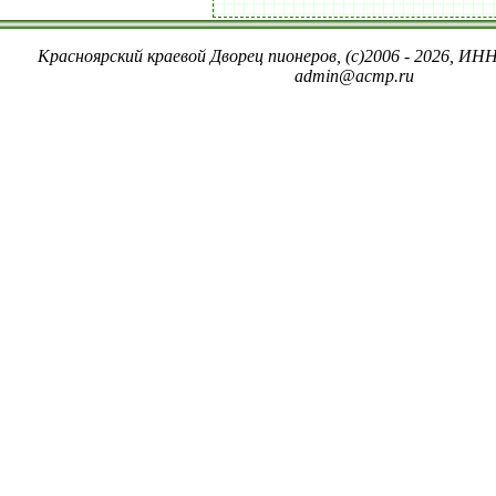
Красноярский краевой Дворец пионеров, (c)2006 - 2026, ИНН
admin@acmp.ru