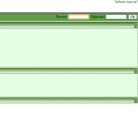
Забыли пароль?
Логин:
Пароль: