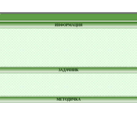
ИНФОРМАЦИЯ
ЗАДАЧНИК
МЕТОДИЧКА