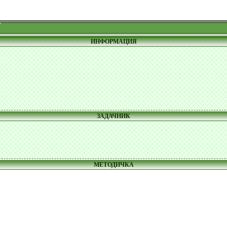
ИНФОРМАЦИЯ
ЗАДАЧНИК
МЕТОДИЧКА