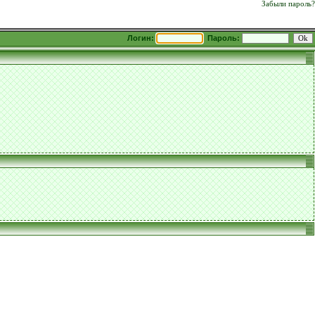
Забыли пароль?
Логин:
Пароль: