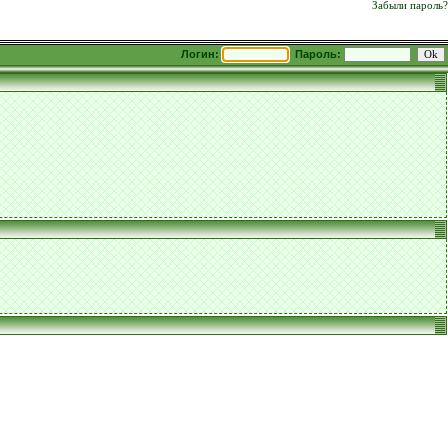
Забыли пароль?
Логин:
Пароль: