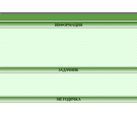
ИНФОРМАЦИЯ
ЗАДАЧНИК
МЕТОДИЧКА