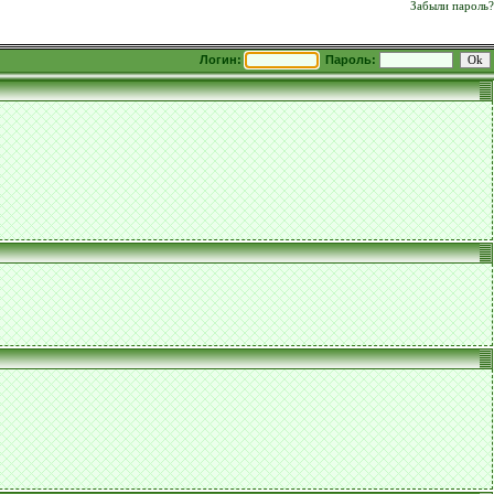
Забыли пароль?
Логин:
Пароль: