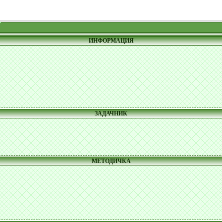
ИНФОРМАЦИЯ
ЗАДАЧНИК
МЕТОДИЧКА