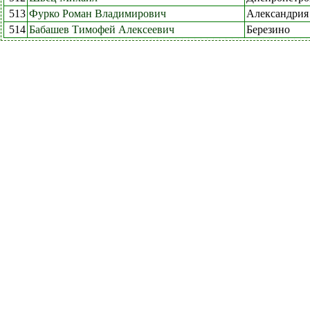
513
Фурко Роман Владимирович
Александрия
514
Бабашев Тимофей Алексеевич
Березино