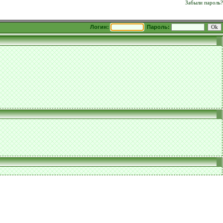
Забыли пароль?
Логин:
Пароль: