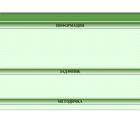
ИНФОРМАЦИЯ
ЗАДАЧНИК
МЕТОДИЧКА