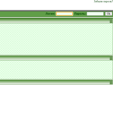
Забыли пароль?
Логин:
Пароль: