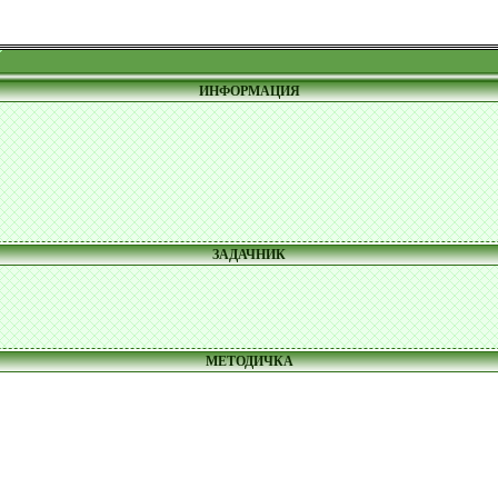
ИНФОРМАЦИЯ
ЗАДАЧНИК
МЕТОДИЧКА