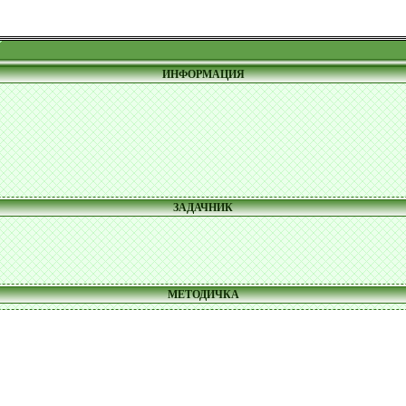
ИНФОРМАЦИЯ
ЗАДАЧНИК
МЕТОДИЧКА