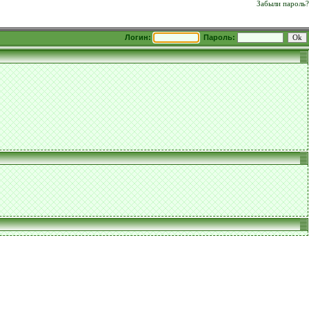
Забыли пароль?
Логин:
Пароль: